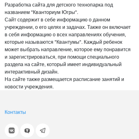
Разработка сайта для детского технопарка под
названием "Кванториум Югры".
Сайт содержит в себе информацию о данном
учреждении, о его целях и задачах. Также он включает
в себя информацию о всех направлениях обучения,
которые называются "Квантумы". Каждый ребенок
может выбрать направление, которое ему понравится
и зарегистрироваться, при помощи специального
раздела на сайте, который имеет индивидуальный
интерактивный дизайн.
На сайте также размещается расписание занятий и
новости учреждения.
Контакты