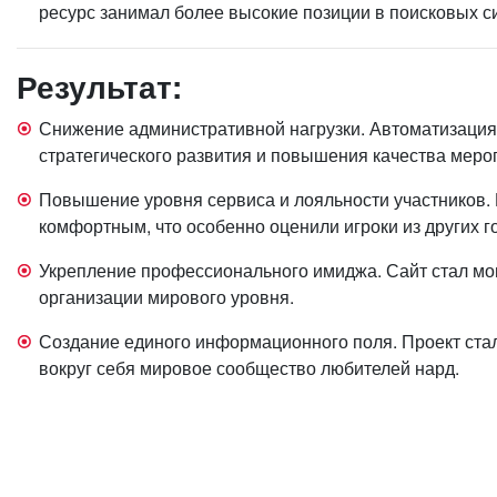
ресурс занимал более высокие позиции в поисковых с
Результат:
Снижение административной нагрузки. Автоматизация
стратегического развития и повышения качества меро
Повышение уровня сервиса и лояльности участников.
комфортным, что особенно оценили игроки из других г
Укрепление профессионального имиджа. Сайт стал мо
организации мирового уровня.
Создание единого информационного поля. Проект ста
вокруг себя мировое сообщество любителей нард.