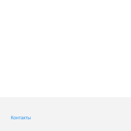
Контакты