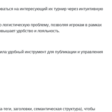
оваться на интересующий их турнир через интуитивную
 логистическую проблему, позволяя игрокам в рамках
овышает удобство и лояльность.
ла удобный инструмент для публикации и управления
еги, заголовки, семантическая структура), чтобы