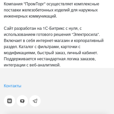
Компания "ПромТорг" осуществляет комплексные
поставки железобетонных изделий для наружных
инженерных коммуникаций.
Сайт разработан на 1С-Битрикс с нуля, с
использованием готового решения “Электросила”.
Включает в себя интернет-магазин и корпоративный
раздел. Каталог с фильтрами, карточки с
модификациями, быстрый заказ, личный кабинет.
Поддерживается нестандартная логика заказов,
интеграции с веб-аналитикой.
Контакты