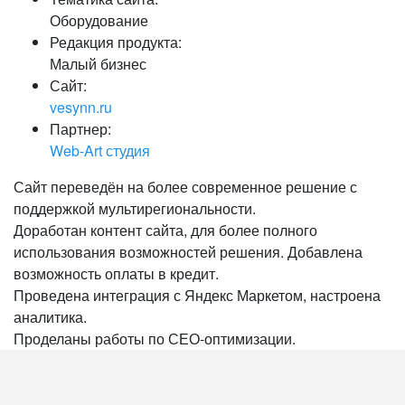
Оборудование
Редакция продукта:
Малый бизнес
Сайт:
vesynn.ru
Партнер:
Web-Art студия
Сайт переведён на более современное решение с
поддержкой мультирегиональности.
Доработан контент сайта, для более полного
использования возможностей решения. Добавлена
возможность оплаты в кредит.
Проведена интеграция с Яндекс Маркетом, настроена
аналитика.
Проделаны работы по СЕО-оптимизации.