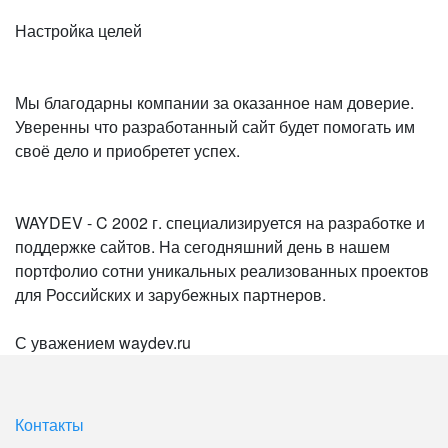
Настройка целей
Мы благодарны компании за оказанное нам доверие.
Уверенны что разработанный сайт будет помогать им
своё дело и приобретет успех.
WAYDEV - C 2002 г. специализируется на разработке и
поддержке сайтов. На сегодняшний день в нашем
портфолио сотни уникальных реализованных проектов
для Российских и зарубежных партнеров.
С уважением waydev.ru
Контакты