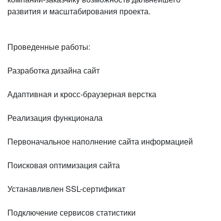
развития и масштабирования проекта.
Проведенные работы:
Разработка дизайна сайт
Адаптивная и кросс-браузерная верстка
Реализация функционала
Первоначальное наполнение сайта информацией
Поисковая оптимизация сайта
Устанавливлен SSL-сертификат
Подключение сервисов статистики