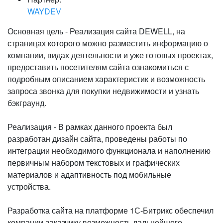
WAYDEV
Основная цель - Реализация сайта DEWELL, на
страницах которого можно разместить информацию о
компании, видах деятельности и уже готовых проектах,
предоставить посетителям сайта ознакомиться с
подробным описанием характеристик и возможность
запроса звонка для покупки недвижимости и узнать
бэкграунд.
Реализация - В рамках данного проекта был
разработан дизайн сайта, проведены работы по
интеграции необходимого функционала и наполнению
первичным набором текстовых и графических
материалов и адаптивность под мобильные
устройства.
Разработка сайта на платформе 1С-Битрикс обеспечил
компании-заказчику возможность дальнейшего