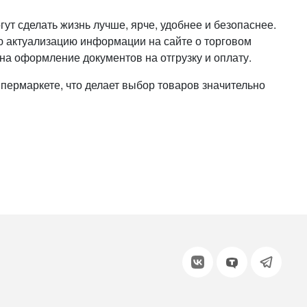
или войдите с помощью
ут сделать жизнь лучше, ярче, удобнее и безопаснее.
ую актуализацию информации на сайте о торговом
на оформление документов на отгрузку и оплату.
ипермаркете, что делает выбор товаров значительно