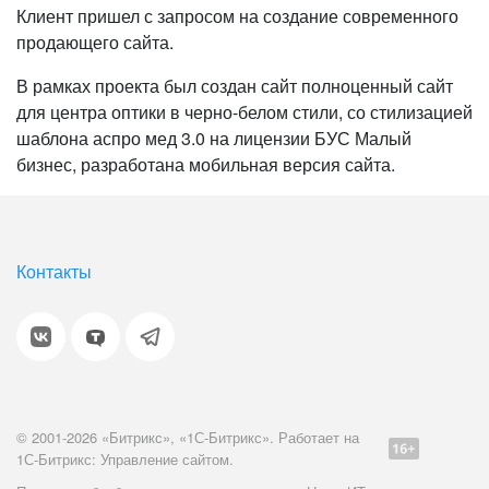
Клиент пришел с запросом на создание современного
продающего сайта.
В рамках проекта был создан сайт полноценный сайт
для центра оптики в черно-белом стили, со стилизацией
шаблона аспро мед 3.0 на лицензии БУС Малый
бизнес, разработана мобильная версия сайта.
Контакты
© 2001-2026 «Битрикс», «1С-Битрикс». Работает на
1С-Битрикс: Управление сайтом.