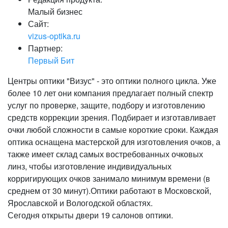
Малый бизнес
Сайт:
vizus-optika.ru
Партнер:
Первый Бит
Центры оптики "Визус" - это оптики полного цикла. Уже
более 10 лет они компания предлагает полный спектр
услуг по проверке, защите, подбору и изготовлению
средств коррекции зрения. Подбирает и изготавливает
очки любой сложности в самые короткие сроки. Каждая
оптика оснащена мастерской для изготовления очков, а
также имеет склад самых востребованных очковых
линз, чтобы изготовление индивидуальных
корригирующих очков занимало минимум времени (в
среднем от 30 минут).Оптики работают в Московской,
Ярославской и Вологодской областях.
Сегодня открыты двери 19 салонов оптики.