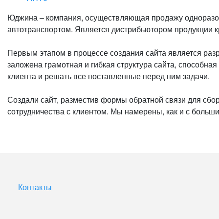
Юджина – компания, осуществляющая продажу одноразово
автотранспортом. Является дистрибьютором продукции к
Первым этапом в процессе создания сайта является разр
заложена грамотная и гибкая структура сайта, способна
клиента и решать все поставленные перед ним задачи.
Создали сайт, разместив формы обратной связи для сбора
сотрудничества с клиентом. Мы намерены, как и с больши
Контакты