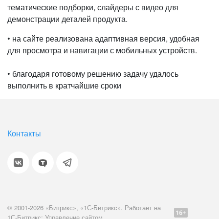
тематические подборки, слайдеры с видео для
демонстрации деталей продукта.
• на сайте реализована адаптивная версия, удобная
для просмотра и навигации с мобильных устройств.
• благодаря готовому решению задачу удалось
выполнить в кратчайшие сроки
Контакты
© 2001-2026 «Битрикс», «1С-Битрикс». Работает на
1С-Битрикс: Управление сайтом.