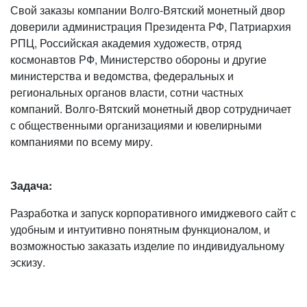
Свой заказы компании Волго-Вятский монетный двор
доверили администрация Президента РФ, Патриархия
РПЦ, Российская академия художеств, отряд
космонавтов РФ, Министерство обороны и другие
министерства и ведомства, федеральных и
региональных органов власти, сотни частных
компаний. Волго-Вятский монетный двор сотрудничает
с общественными организациями и ювелирными
компаниями по всему миру.
Задача:
Разработка и запуск корпоративного имиджевого сайт с
удобным и интуитивно понятным функционалом, и
возможностью заказать изделие по индивидуальному
эскизу.