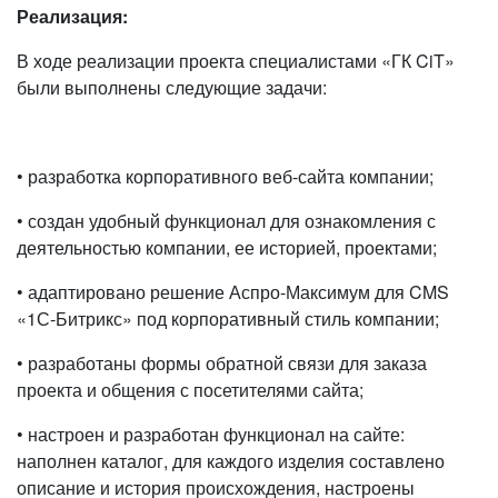
Реализация:
В ходе реализации проекта специалистами «ГК CiT»
были выполнены следующие задачи:
• разработка корпоративного веб-сайта компании;
• создан удобный функционал для ознакомления с
деятельностью компании, ее историей, проектами;
• адаптировано решение Аспро-Максимум для CMS
«1С-Битрикс» под корпоративный стиль компании;
• разработаны формы обратной связи для заказа
проекта и общения с посетителями сайта;
• настроен и разработан функционал на сайте:
наполнен каталог, для каждого изделия составлено
описание и история происхождения, настроены