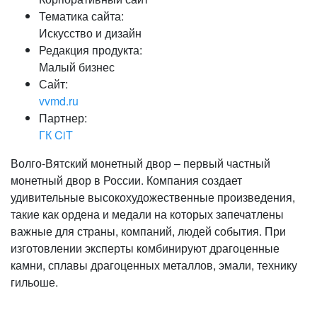
Тематика сайта:
Искусство и дизайн
Редакция продукта:
Малый бизнес
Сайт:
vvmd.ru
Партнер:
ГК CiT
Волго-Вятский монетный двор – первый частный
монетный двор в России. Компания создает
удивительные высокохудожественные произведения,
такие как ордена и медали на которых запечатлены
важные для страны, компаний, людей события. При
изготовлении эксперты комбинируют драгоценные
камни, сплавы драгоценных металлов, эмали, технику
гильоше.