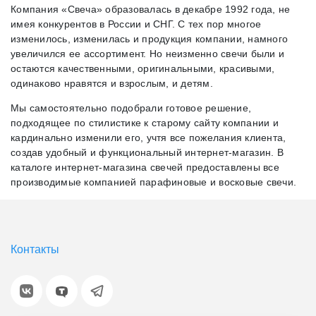
Компания «Свеча» образовалась в декабре 1992 года, не
имея конкурентов в России и СНГ. С тех пор многое
изменилось, изменилась и продукция компании, намного
увеличился ее ассортимент. Но неизменно свечи были и
остаются качественными, оригинальными, красивыми,
одинаково нравятся и взрослым, и детям.
Мы самостоятельно подобрали готовое решение,
подходящее по стилистике к старому сайту компании и
кардинально изменили его, учтя все пожелания клиента,
создав удобный и функциональный интернет-магазин. В
каталоге интернет-магазина свечей предоставлены все
производимые компанией парафиновые и восковые свечи.
Контакты