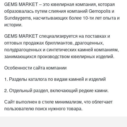
GEMS MARKET – это ювелирная компания, которая
образовалась путем слияния компаний Gemopolis и
Sundaygems, насчитывающих более 10-ти лет опыта и
истории.
GEMS MARKET специализируется на поставках и
оптовых продажах бриллиантов, драгоценных,
полудрагоценных и синтетических камней компаниям,
занимающихся производством ювелирных изделий.
Особенности сайта компании
1. Разделы каталога по видам камней и изделий
2. Отдельный раздел, включающий редкие камни.
Сайт выполнен в стиле минимализм, что облегчает
пользователю поиск нужного товара.