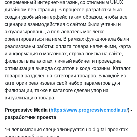
современный интернет-магазин, со стильным UI/UX
дизайном веб-страниц. В процессе разработки был
создан удобный интерфейс таким образом, чтобы все
сценарии взаимодействия с сайтом были учтены и
актуализированы, а пользователь мог легко
ориентироваться на нем. В рамках функционала были
реализованы работы: оплата товара наличными, карта
и информация о магазинах, строка поиска на сайте,
фильтры в каталогах, личный кабинет и проведена
оптимизация вывода скриптов и кода корзины. Каталог
товаров разделен на категории товаров. В каждой из
категории реализован свой набор параметров для
фильтрации, также в каталоге сделан упор на
визуализацию товара.
Progressive Media (
https://www.progressivemedia.ru/
) -
разработчик проекта
16 лет компания специализируется на digital-проектах
повышенной сложности.