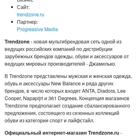
Сайт:
trendzone.ru
Партнер:
Progressive Media
Trendzone
- новая мультибрендовая сеть одной из
ведущих российских компаний по дистрибуции
зарубежных брендов одежды, обуви и аксессуаров от
ведущих мировых производителей - Джамилько.
В Trendzone представлены мужская и женская одежда,
обувь и аксессуары New Balance и ряда других
брендов, в число которых входят ANTA, Diadora, Lee
Cooper, Napapijri и 361 Degrees. Концепция магазинов
Trendzone предполагает создание сбалансированного
предложения, состоящего из сезонных коллекций
обуви из категории спорт и лайфстайл.
Официальный интернет-магазин Trendzone.ru
-