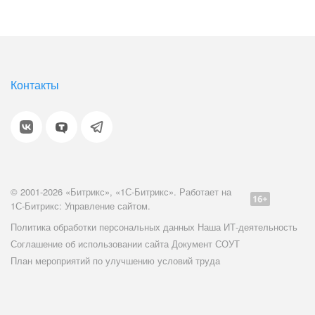
Контакты
© 2001-2026 «Битрикс», «1С-Битрикс». Работает на
1С-Битрикс: Управление сайтом.
Политика обработки персональных данных
Наша ИТ-деятельность
Соглашение об использовании сайта
Документ СОУТ
План мероприятий по улучшению условий труда