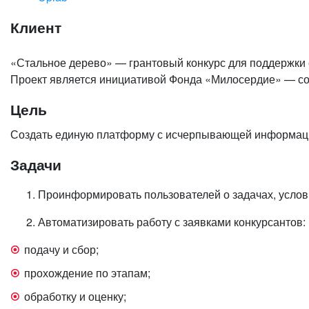
Клиент
«Стальное дерево» — грантовый конкурс для поддержки
Проект является инициативой Фонда «Милосердие» — с
Цель
Создать единую платформу с исчерпывающей информацией
Задачи
Проинформировать пользователей о задачах, услови
Автоматизировать работу с заявками конкурсантов:
подачу и сбор;
прохождение по этапам;
обработку и оценку;