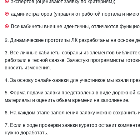
экспертов (оценивают заявку по критериям);
администраторов (управляют работой портала и имеют
Все кабинеты внешне идентичны, отличаются функцио
2. Динамические прототипы ЛК разработаны на основе де
3. Все личные кабинеты собраны из элементов библиотеки
работали в тесной связке. Зачастую программисты готов
вносить изменения.
4. За основу онлайн-заявки для участников мы взяли пре
5. Форма подачи заявки представлена в виде дорожной 
материалы и оценить объем времени на заполнение.
6. На каждом этапе заполнения заявку можно сохранить 
7. Если в ходе проверки заявки куратор оставит коммент
нужно доработать.