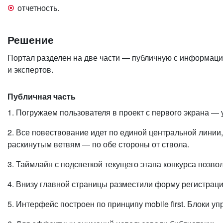
отчетность.
Решение
Портал разделен на две части — публичную с информацие
и экспертов.
Публичная часть
1. Погружаем пользователя в проект с первого экрана —
2. Все повествование идет по единой центральной лини
раскинутым ветвям — по обе стороны от ствола.
3. Таймлайн с подсветкой текущего этапа конкурса позво
4. Внизу главной страницы разместили форму регистрации
5. Интерфейс построен по принципу mobile first. Блоки