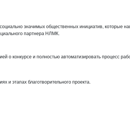
 социально значимых общественных инициатив, которые на
оциального партнера НЛМК.
 о конкурсе и полностью автоматизировать процесс рабо
ях и этапах благотворительного проекта.