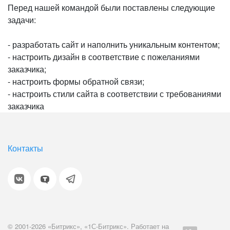
Перед нашей командой были поставлены следующие
задачи:
- разработать сайт и наполнить уникальным контентом;
- настроить дизайн в соответствие с пожеланиями
заказчика;
- настроить формы обратной связи;
- настроить стили сайта в соответствии с требованиями
заказчика
Контакты
© 2001-2026 «Битрикс», «1С-Битрикс». Работает на