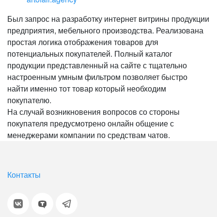
Был запрос на разработку интернет витрины продукции
предприятия, мебельного производства. Реализована
простая логика отображения товаров для
потенциальных покупателей. Полный каталог
продукции представленный на сайте с тщательно
настроенным умным фильтром позволяет быстро
найти именно тот товар который необходим
покупателю.
На случай возникновения вопросов со стороны
покупателя предусмотрено онлайн общение с
менеджерами компании по средствам чатов.
Контакты