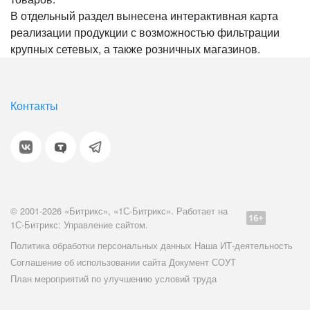
В отдельный раздел вынесена интерактивная карта
реализации продукции с возможностью фильтрации
крупных сетевых, а также розничных магазинов.
Контакты
© 2001-2026 «Битрикс», «1С-Битрикс». Работает на
1С-Битрикс: Управление сайтом.
Политика обработки персональных данных
Наша ИТ-деятельность
Соглашение об использовании сайта
Документ СОУТ
План мероприятий по улучшению условий труда