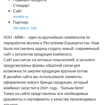
Стандарт
Сайт:
mmkrb.ru
Партнер:
Экспресс лаб
ООО «ММК» - один из крупнейших комбинатов по
переработке молока в Республике Башкортостан. Нам
была поставлена задача создать новый, современный
сайт с каталогом продукции комбината.
Сайт рассчитан на оптовых покупателей, в каталоге
предусмотрены формы обратной связи для
возможности закупки продукции крупным оптом.
В дизайне сайта мы использовали элементы
оформления нового бренда продукции, который
комбинат запустил в 2021 году - "Белым-бело".
Также на сайте представлены все необходимые
документы и сертификаты о качестве производимых
товаров.