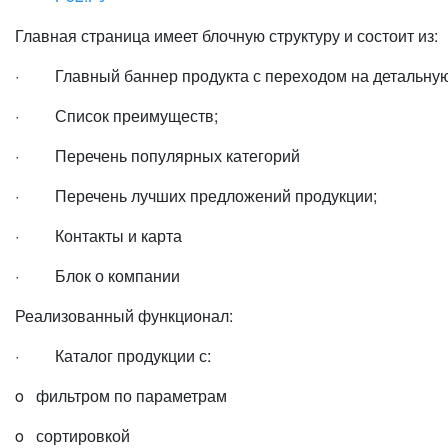
Главная страница имеет блочную структуру и состоит из:
· Главный баннер продукта с переходом на детальную
· Список преимуществ;
· Перечень популярных категорий
· Перечень лучших предложений продукции;
· Контакты и карта
· Блок о компании
Реализованный функционал:
· Каталог продукции с:
o фильтром по параметрам
o сортировкой