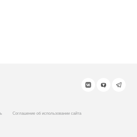
ь
Соглашение об использовании сайта