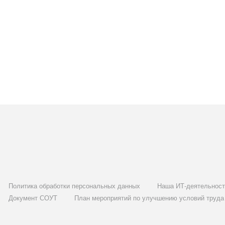
Политика обработки персональных данных
Наша ИТ-деятельност
Документ СОУТ
План мероприятий по улучшению условий труда