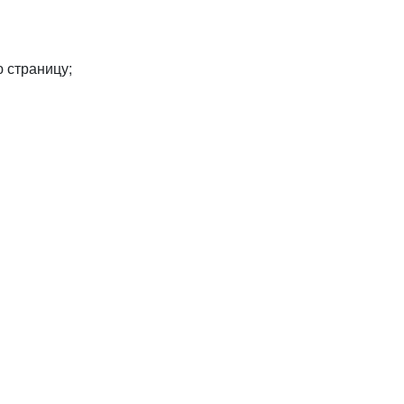
 страницу;