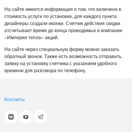
На сайте имеется информация о том, что включено в
стоимость услуги по установке, для каждого пункта
дизайнеры создали иконки. Счетчик действия скидки
отсчитывает время до конца проводимых в компании
«Империя тепла» акций.
На сайте через специальную форму можно заказать
обратный звонок. Также есть возможность отправить
заявку на установку счетчика с указанием удобного
времени для разговора по телефону.
Контакты