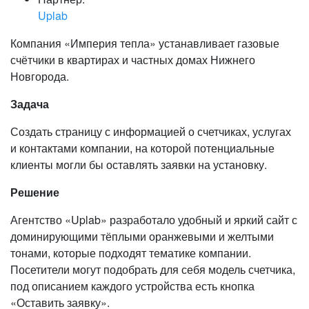
Uplab
Компания «Империя тепла» устанавливает газовые
счётчики в квартирах и частных домах Нижнего
Новгорода.
Задача
Создать страницу с информацией о счетчиках, услугах
и контактами компании, на которой потенциальные
клиенты могли бы оставлять заявки на установку.
Решение
Агентство «Uplab» разработало удобный и яркий сайт с
доминирующими тёплыми оранжевыми и желтыми
тонами, которые подходят тематике компании.
Посетители могут подобрать для себя модель счетчика,
под описанием каждого устройства есть кнопка
«Оставить заявку».