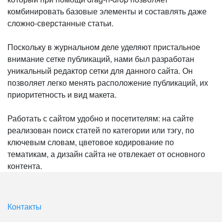
комбинировать базовые элементы и составлять даже
сложно-сверстанные статьи.
Поскольку в журнальном деле уделяют пристальное
внимание сетке публикаций, нами был разработан
уникальный редактор сетки для данного сайта. Он
позволяет легко менять расположение публикаций, их
приоритетность и вид макета.
Работать с сайтом удобно и посетителям: на сайте
реализован поиск статей по категории или тэгу, по
ключевым словам, цветовое кодирование по
тематикам, а дизайн сайта не отвлекает от основного
контента.
Контакты