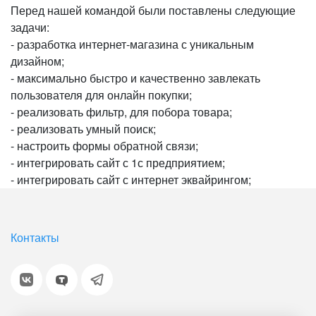
Перед нашей командой были поставлены следующие
задачи:
- разработка интернет-магазина с уникальным
дизайном;
- максимально быстро и качественно завлекать
пользователя для онлайн покупки;
- реализовать фильтр, для побора товара;
- реализовать умный поиск;
- настроить формы обратной связи;
- интегрировать сайт с 1с предприятием;
- интегрировать сайт с интернет эквайрингом;
Контакты