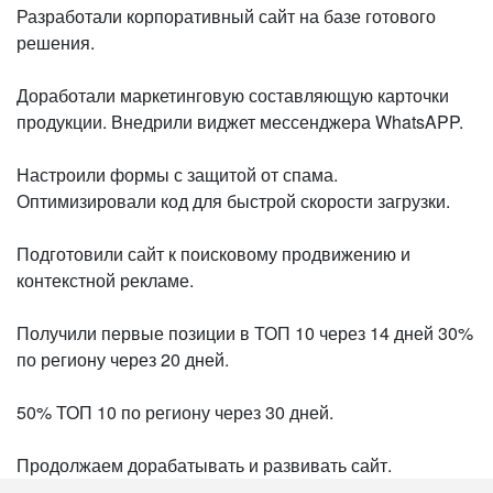
Разработали корпоративный сайт на базе готового
решения.
Доработали маркетинговую составляющую карточки
продукции. Внедрили виджет мессенджера WhatsAPP.
Настроили формы с защитой от спама.
Оптимизировали код для быстрой скорости загрузки.
Подготовили сайт к поисковому продвижению и
контекстной рекламе.
Получили первые позиции в ТОП 10 через 14 дней 30%
по региону через 20 дней.
50% ТОП 10 по региону через 30 дней.
Продолжаем дорабатывать и развивать сайт.