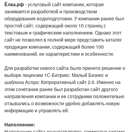
Ёлка.рф
- услуговый сайт компании, которая
занимается разработкой и производством
оборудования водоподготовки. У компании ранее был
простой сайт, содержащий около 10 страниц с
текстовым и графическим наполнением. Однако этот
сайт не позволял в полной мере представить каталог
продукции компании, содержащий более 100
наименований, ее характеристики и особенности.
Для разработки нового сайта было принято решение о
выборе лицензии 1С-Битрикс: Малый Бизнес и
шаблона Аспро: Копроративный сайт 2.0. Именно на
этом сочетании ранее был разработан сайт другого
направления компании и ее сотрудники положительно
отзывались о возможности удобно добавлять новую
информацию и управлять ей.
Наполнение:
Наполнение сайта осуществлялось совместно силами