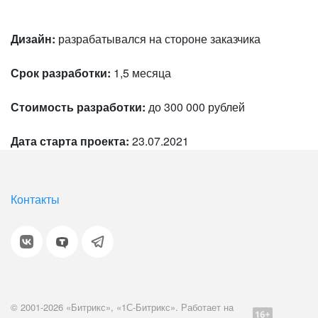
Дизайн:
разрабатывался на стороне заказчика
Срок разработки:
1,5 месяца
Стоимость разработки:
до 300 000 рублей
Дата старта проекта:
23.07.2021
Контакты
© 2001-2026 «Битрикс», «1С-Битрикс». Работает на