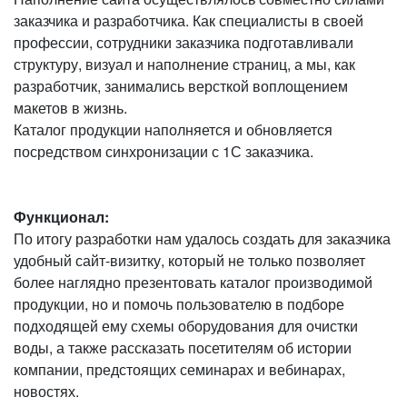
заказчика и разработчика. Как специалисты в своей
профессии, сотрудники заказчика подготавливали
структуру, визуал и наполнение страниц, а мы, как
разработчик, занимались версткой воплощением
макетов в жизнь.
Каталог продукции наполняется и обновляется
посредством синхронизации с 1С заказчика.
Функционал:
По итогу разработки нам удалось создать для заказчика
удобный сайт-визитку, который не только позволяет
более наглядно презентовать каталог производимой
продукции, но и помочь пользователю в подборе
подходящей ему схемы оборудования для очистки
воды, а также рассказать посетителям об истории
компании, предстоящих семинарах и вебинарах,
новостях.