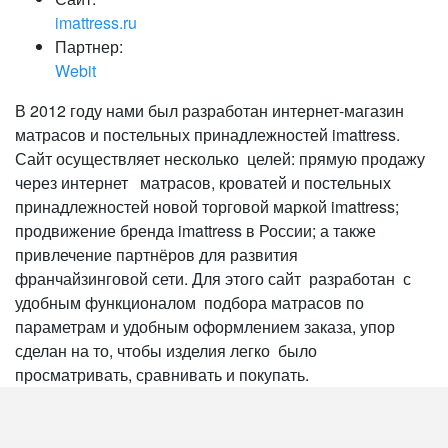
imattress.ru
Партнер:
Webit
В 2012 году нами был разработан интернет-магазин
матрасов и постельных принадлежностей imattress.
Сайт осуществляет несколько целей: прямую продажу
через интернет матрасов, кроватей и постельных
принадлежностей новой торговой маркой imattress;
продвижение бренда imattress в России; а также
привлечение партнёров для развития
франчайзинговой сети. Для этого сайт разработан с
удобным функционалом подбора матрасов по
параметрам и удобным оформлением заказа, упор
сделан на то, чтобы изделия легко было
просматривать, сравнивать и покупать.