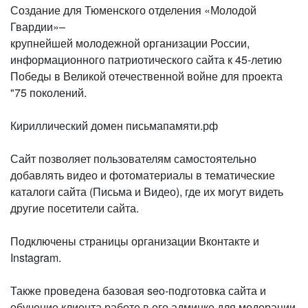
Создание для Тюменского отделения «Молодой
Гвардии»–
крупнейшей молодежной организации России,
информационного патриотического сайта к 45-летию
Победы в Великой отечественной войне для проекта
"75 поколений.
Кириллический домен письмапамяти.рф
Сайт позволяет пользователям самостоятельно
добавлять видео и фотоматериалы в тематические
каталоги сайта (Письма и Видео), где их могут видеть
другие посетители сайта.
Подключены страницы организации Вконтакте и
Instagram.
Также проведена базовая seo-подготовка сайта и
обучение клиента работе в его админке для модерации