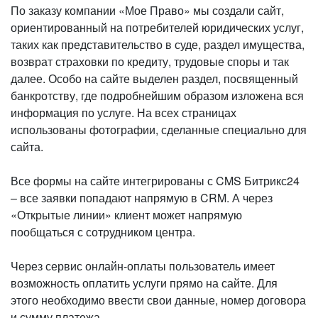
По заказу компании «Мое Право» мы создали сайт,
ориентированный на потребителей юридических услуг,
таких как представительство в суде, раздел имущества,
возврат страховки по кредиту, трудовые споры и так
далее. Особо на сайте выделен раздел, посвященный
банкротству, где подробнейшим образом изложена вся
информация по услуге. На всех страницах
использованы фотографии, сделанные специально для
сайта.
Все формы на сайте интегрированы с CMS Битрикс24
– все заявки попадают напрямую в CRM. А через
«Открытые линии» клиент может напрямую
пообщаться с сотрудником центра.
Через сервис онлайн-оплаты пользователь имеет
возможность оплатить услуги прямо на сайте. Для
этого необходимо ввести свои данные, номер договора
и сумму платежа.