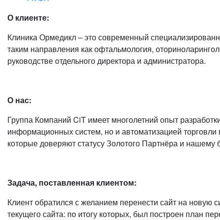
О клиенте:
Клиника Ормедикл – это современный специализированн
таким направления как офтальмология, оториноларингол
руководстве отдельного директора и администратора.
О нас:
Группа Компаний CiT имеет многолетний опыт разработки
информационных систем, но и автоматизацией торговли 
которые доверяют статусу Золотого Партнёра и нашему
Задача, поставленная клиентом:
Клиент обратился с желанием перенести сайт на новую 
текущего сайта: по итогу которых, был построен план пер