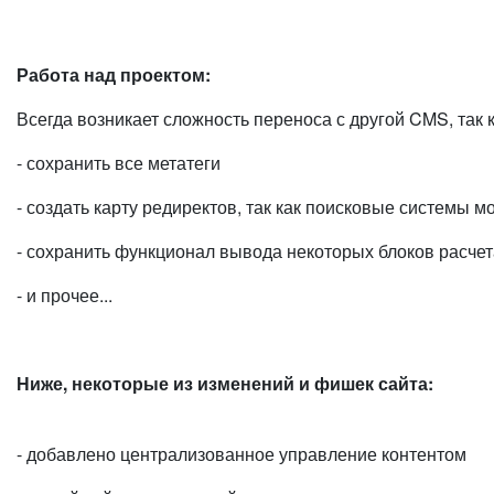
Работа над проектом:
Всегда возникает сложность переноса с другой CMS, так 
- сохранить все метатеги
- создать карту редиректов, так как поисковые системы м
- сохранить функционал вывода некоторых блоков расчет
- и прочее...
Ниже, некоторые из изменений и фишек сайта:
- добавлено централизованное управление контентом