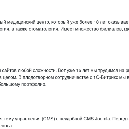
ый медицинский центр, который уже более 18 лет оказыв
огия, а также стоматология. Имеет множество филиалов, г
 сайтов любой сложности. Вот уже 15 лет мы трудимся на р
в целом. В плодотворном сотрудничестве с 1С-Битрикс мы 
 большому портфолио.
систему управления (CMS) с неудобной CMS Joomla. Перед
еноса.