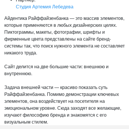
Студия Артемия Лебедева
Айдентика Райффайзенбанка — это массив элементов,
которые применяются в любых дизайнерских целях.
Пиктограммы, макеты, фотографии, шрифты и
фирменные цвета представлены на сайте бренд-
системы так, что поиск нужного элемента не составляет
никакого труда.
Сайт делится на две большие части: внешнюю и
внутреннюю.
Задача внешней части — красиво показать суть
Райффайзенбанка. Помимо демонстрации ключевых
элементов, она воздействует на посетителя на
эмоциональном уровне. Сюда заходят все желающие,
изучают философию бренда и знакомятся с его
визуальным стилем.