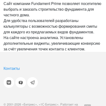
Сайт компании Fundament Prime позволяет посетителю
выбрать и заказать строительство фундамента для
частного дома.
Для удобства пользователей разработаны
калькуляторы с возможностью формирования сметы
для каждого из предлагаемых видов фундаментов.
На сайте настроена аналитика. Установлены
дополнительные виджеты, увеличивающие конверсию
за счёт увеличения точек контакта с клиентом.
Контакты
© 2001-2026 «Битрикс», «1С-Битрикс». Работает на