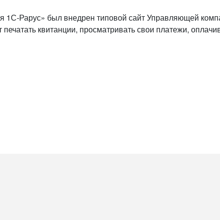
 1С-Рарус» был внедрен типовой сайт Управляющей комп
 печатать квитанции, просматривать свои платежи, оплачив