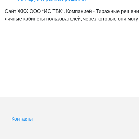
Сайт ЖКХ ООО "ИС ТВК". Компанией «Тиражные решения
личные кабинеты пользователей, через которые они могут
Контакты