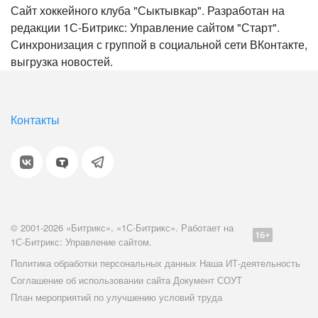
Сайт хоккейного клуба "Сыктывкар". Разработан на
редакции 1С-Битрикс: Управление сайтом "Старт".
Синхронизация с группой в социальной сети ВКонтакте,
выгрузка новостей.
Контакты
© 2001-2026 «Битрикс», «1С-Битрикс». Работает на
1С-Битрикс: Управление сайтом.
Политика обработки персональных данных
Наша ИТ-деятельность
Соглашение об использовании сайта
Документ СОУТ
План мероприятий по улучшению условий труда