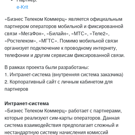
e-Krit
«Бизнес Телеком Коммерц» является официальным
партнером операторов мобильной и фиксированной
связи «МегаФон», «Билайн», «МТС», «Теле2»,
«Ростелеком», «МГТС». Помимо мобильной связи
организует подключение к проводному интернету,
телефонии и другим сервисам фиксированной связи.
В рамках проекта были разработаны:
1. Интранет-система (внутренняя система заказчика)
2. Корпоративный сайт с личным кабинетом для
партнеров
Интранет-система
«Бизнес Телеком Коммерц» работает с партнерами,
которые реализуют сим-карты операторов. Данная
система взаимодействия предполагает сложный и
нестандартную систему начисления комиссий