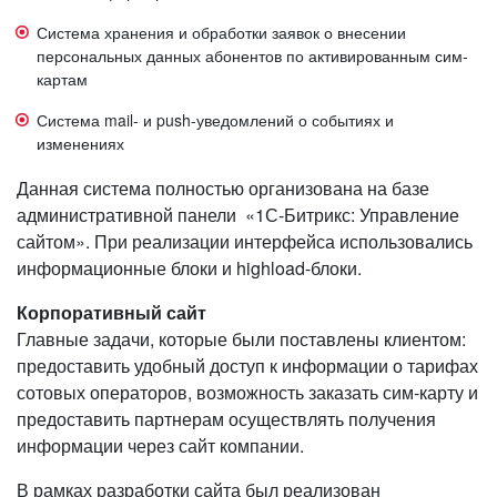
Система хранения и обработки заявок о внесении
персональных данных абонентов по активированным сим-
картам
Система mail- и push-уведомлений о событиях и
изменениях
Данная система полностью организована на базе
административной панели «1С-Битрикс: Управление
сайтом». При реализации интерфейса использовались
информационные блоки и highload-блоки.
Корпоративный сайт
Главные задачи, которые были поставлены клиентом:
предоставить удобный доступ к информации о тарифах
сотовых операторов, возможность заказать сим-карту и
предоставить партнерам осуществлять получения
информации через сайт компании.
В рамках разработки сайта был реализован