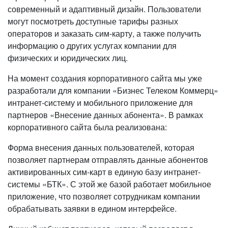
современный и адаптивный дизайн. Пользователи
могут посмотреть доступные тарифы разных
операторов и заказать сим-карту, а также получить
информацию о других услугах компании для
физических и юридических лиц.
На момент создания корпоративного сайта мы уже
разработали для компании «Бизнес Телеком Коммерц»
интранет-систему и мобильного приложение для
партнеров «Внесение данных абонента». В рамках
корпоративного сайта была реализована:
Форма внесения данных пользователей, которая
позволяет партнерам отправлять данные абонентов
активированных сим-карт в единую базу интранет-
системы «БТК». С этой же базой работает мобильное
приложение, что позволяет сотрудникам компании
обрабатывать заявки в едином интерфейсе.