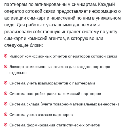
партнерам по активированным сим-картам. Каждый
оператор сотовой связи предоставляет информацию о
активации сим-карт и начислений по ним в уникальном
виде. Для работы с указанными данными мы
реализовали собственную интранет-систему по учету
сим-карт и комиссий агентов, в которую вошли
следующие блоки:
Импорт комиссионных отчетов операторов сотовой связи
Экспорт комиссионных отчетов для каждого партнера
отдельно
Система учета взаиморасчетов с партнерами
Система настройки расчета комиссий партнеров
Система склада (учета товарно-материальных ценностей)
Система учета заказов партнеров
Система формирования статистических отчетов