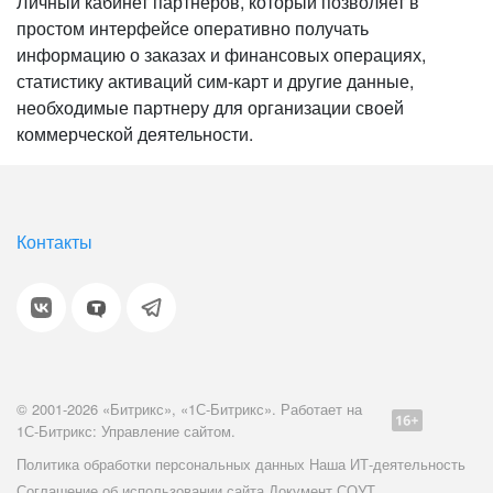
Личный кабинет партнеров, который позволяет в
простом интерфейсе оперативно получать
информацию о заказах и финансовых операциях,
статистику активаций сим-карт и другие данные,
необходимые партнеру для организации своей
коммерческой деятельности.
Контакты
© 2001-2026 «Битрикс», «1С-Битрикс». Работает на
1С-Битрикс: Управление сайтом.
Политика обработки персональных данных
Наша ИТ-деятельность
Соглашение об использовании сайта
Документ СОУТ