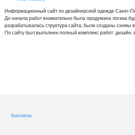
Информационный сайт по дизайнерской одежде Санкт-Пе
До начала работ внимательно была продумана логика бу
разрабатывалась структура сайта; были созданы схемы в
По сайту был выполнен полный комплекс работ: дизайн, 
Контакты