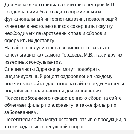
Для московского филиала сети фитоцентров М.В.
Гордеева нами был создан современный и
функциональный интернет-магазин, позволяющий
клиентам в несколько кликов совершить покупку
необходимых лекарственных трав и сборов и
оформить их доставку.
На сайте предусмотрена возможность заказать
консультацию как самого Гордеева М.В., так и других
известных консультантов.
Специалисты Здравницы могут подобрать
индивидуальный рецепт оздоровления каждому
посетителю сайта, для этого на сайте предусмотрены
подробные онлайн-анкеты для заполнения.
Поиск необходимого лекарственного сбора на сайте
облегчает фильтр по алфавиту, а также фильтр по
заболеваниям.
Посетители сайта могут оставить отзыв о продукции, а
также задать интересующий вопрос.