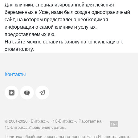
Для клиники, специализированной для лечения
беременных в Уфе, нами был создан одностраничный
сайт, на котором представлена необходимая
информация о самой клинике и услугах,
предоставляемых ею.
На сайте можно оставить заявку на консультацию к
стоматологу.
Контакты
© 2001-2026 «Битрикс», «1С-Битрикс». Работает на
1С-Битрикс: Управление сайтом.
Политика обработки персональных данных
Наша ИТ-деятельность