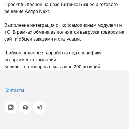
Проект выполнен на базе Битрикс Бизнес и готового
решение Аспро Next.
Выполнена интеграция с iiko (самописным модулем) и
1С. В рамках обмена выполняется выгрузка товаров на
сайт и обмен заказами и статусами.
Шаблон подвергся доработка под специфику
ассортимента компании.
Количество товаров в магазине 200 позиций.
Контакты