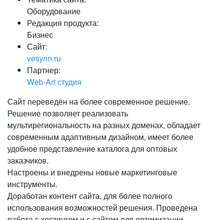
Оборудование
Редакция продукта:
Бизнес
Сайт:
vesynn.ru
Партнер:
Web-Art студия
Сайт переведён на более современное решение.
Решение позволяет реализовать
мультирегиональность на разных доменах, обладает
современным адаптивным дизайном, имеет более
удобное представление каталога для оптовых
заказчиков.
Настроены и внедрены новые маркетинговые
инструменты.
Доработан контент сайта, для более полного
использования возможностей решения. Проведена
работа с хостингом и с сайтом для оптимизации