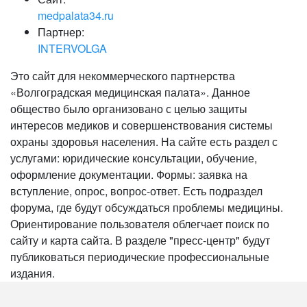
medpalata34.ru
Партнер:
INTERVOLGA
Это сайт для некоммерческого партнерства
«Волгоградская медицинская палата». Данное
общество было организовано с целью защиты
интересов медиков и совершенствования системы
охраны здоровья населения. На сайте есть раздел с
услугами: юридические консультации, обучение,
оформление документации. Формы: заявка на
вступление, опрос, вопрос-ответ. Есть подраздел
форума, где будут обсуждаться проблемы медицины.
Ориентирование пользователя облегчает поиск по
сайту и карта сайта. В разделе "пресс-центр" будут
публиковаться периодические профессиональные
издания.