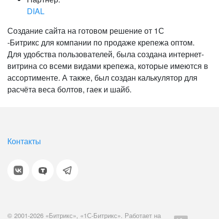
DIAL
Создание сайта на готовом решение от 1С
-Битрикс для компании по продаже крепежа оптом.
Для удобства пользователей, была создана интернет-
витрина со всеми видами крепежа, которые имеются в
ассортименте. А также, был создан калькулятор для
расчёта веса болтов, гаек и шайб.
Контакты
© 2001-2026 «Битрикс», «1С-Битрикс». Работает на