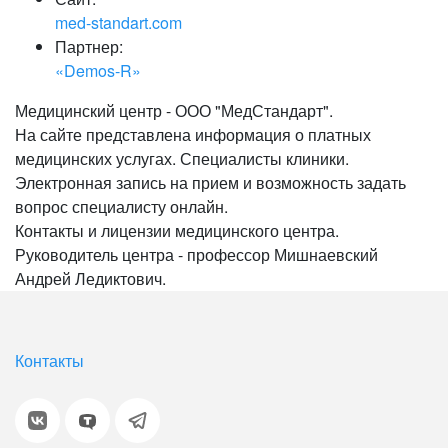
med-standart.com
Партнер:
«Demos-R»
Медицинский центр - ООО "МедСтандарт".
На сайте представлена информация о платных
медицинских услугах. Специалисты клиники.
Электронная запись на прием и возможность задать
вопрос специалисту онлайн.
Контакты и лицензии медицинского центра.
Руководитель центра - профессор Мишнаевский
Андрей Ледиктович.
Контакты