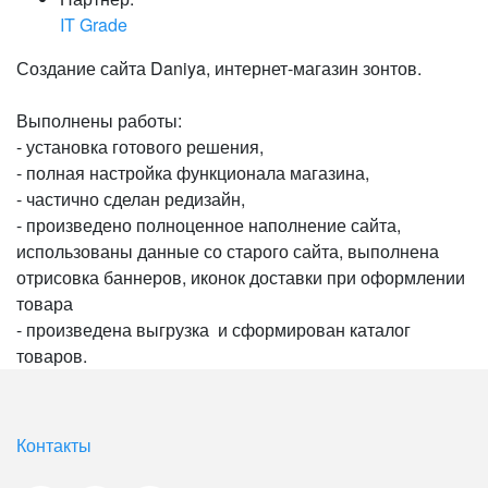
IT Grade
Создание сайта Daniya, интернет-магазин зонтов.
Выполнены работы:
- установка готового решения,
- полная настройка функционала магазина,
- частично сделан редизайн,
- произведено полноценное наполнение сайта,
использованы данные со старого сайта, выполнена
отрисовка баннеров, иконок доставки при оформлении
товара
- произведена выгрузка и сформирован каталог
товаров.
Контакты