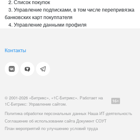
2. Список покупок
3. Управление подписками, в том числе перепривязка
банковских карт покуппателя
4. Управление данными профиля
Контакты
© 2001-2026 «Битрикс», «1С-Битрикс». Работает на
1С-Битрикс: Управление сайтом.
Политика обработки персональных данных
Наша ИТ-деятельность
Соглашение об использовании сайта
Документ СОУТ
План мероприятий по улучшению условий труда