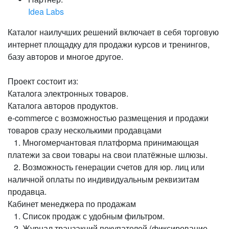
Idea Labs
Каталог наилучших решений включает в себя торговую
интернет площадку для продажи курсов и тренингов,
базу авторов и многое другое.
Проект состоит из:
Каталога электронных товаров.
Каталога авторов продуктов.
e-commerce с возможностью размещения и продажи
товаров сразу несколькими продавцами
1. Многомерчантовая платформа принимающая
платежи за свои товары на свои платёжные шлюзы.
2. Возможность генерации счетов для юр. лиц или
наличной оплаты по индивидуальным реквизитам
продавца.
Кабинет менеджера по продажам
1. Список продаж с удобным фильтром.
2. Журнал транзакций покупателей (фиксирование