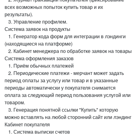
всех возможных попыток купить товар и их
результаты).
3. Управление профилем.
Система заявок на продукты
1. Генератор кода форм для интеграции в лэндинги
(находящиеся на платформе)
2. Кабинет менеджера по обработке заявок на товары
Система оформления заказов
1. Приём обычных платежей
2. Периодические платежи - мерчант может задать
период оплаты за услугу или товар и в указанные
периоды автоматически у покупателя снимается
оплата за следующий период пользования услугой или
товаром.
3. Генерация понятной ссылки "Купить" которую
можно вставлять на любой сторонний сайт или лэндинг
Кабинет покупателя
1. Система выписки счетов