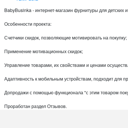
BabyBusinka - интернет-магазин фурнитуры для детских 
Особенности проекта:
Счетчики скидок, позволяющие мотивировать на покупку;
Применение мотивационных скидок;
Управление товарами, их свойствами и ценами осуществл
Адаптивность к мобильным устройствам, подходит для пр
Допродажи с помощью функционала "с этим товаром пок
Проработан раздел Отзывов.