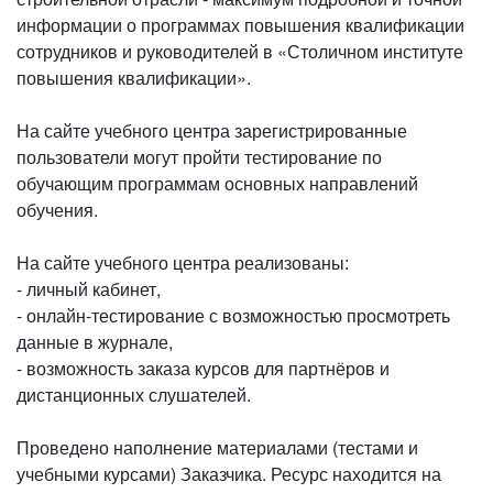
информации о программах повышения квалификации
сотрудников и руководителей в «Столичном институте
повышения квалификации».
На сайте учебного центра зарегистрированные
пользователи могут пройти тестирование по
обучающим программам основных направлений
обучения.
На сайте учебного центра реализованы:
- личный кабинет,
- онлайн-тестирование с возможностью просмотреть
данные в журнале,
- возможность заказа курсов для партнёров и
дистанционных слушателей.
Проведено наполнение материалами (тестами и
учебными курсами) Заказчика. Ресурс находится на