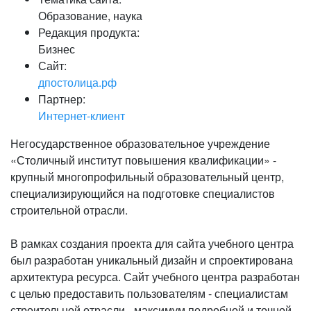
Образование, наука
Редакция продукта:
Бизнес
Сайт:
дпостолица.рф
Партнер:
Интернет-клиент
Негосударственное образовательное учреждение
«Столичный институт повышения квалификации» -
крупный многопрофильный образовательный центр,
специализирующийся на подготовке специалистов
строительной отрасли.
В рамках создания проекта для сайта учебного центра
был разработан уникальный дизайн и спроектирована
архитектура ресурса. Сайт учебного центра разработан
с целью предоставить пользователям - специалистам
строительной отрасли - максимум подробной и точной