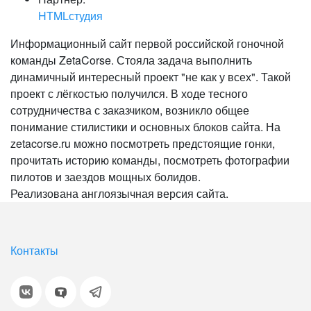
HTMLстудия
Информационный сайт первой российской гоночной
команды ZetaCorse. Стояла задача выполнить
динамичный интересный проект "не как у всех". Такой
проект с лёгкостью получился. В ходе тесного
сотрудничества с заказчиком, возникло общее
понимание стилистики и основных блоков сайта. На
zetacorse.ru можно посмотреть предстоящие гонки,
прочитать историю команды, посмотреть фотографии
пилотов и заездов мощных болидов.
Реализована англоязычная версия сайта.
Контакты