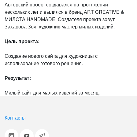
Авторский проект создавался на протяжении
нескольких лет и вылился в бренд ART CREATIVE &
МИЛОТА HANDMADE. Создателя проекта зовут
Захарова Зоя, художник-мастер милых изделий.
Цель проекта:
Создание нового сайта для художницы с
использование готового решения.
Результат:
Милый сайт для малых изделий за месяц.
Контакты