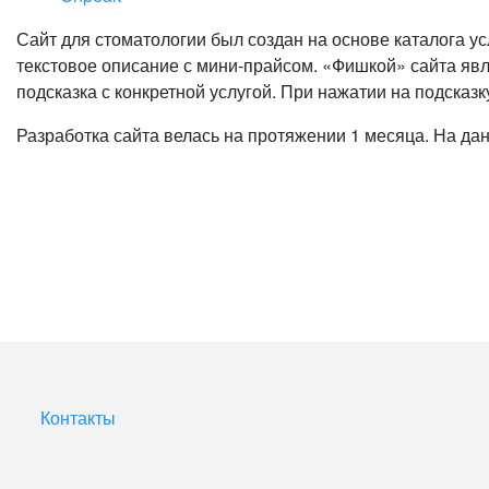
Сайт для стоматологии был создан на основе каталога у
текстовое описание с мини-прайсом. «Фишкой» сайта яв
подсказка с конкретной услугой. При нажатии на подска
Разработка сайта велась на протяжении 1 месяца. На д
Контакты