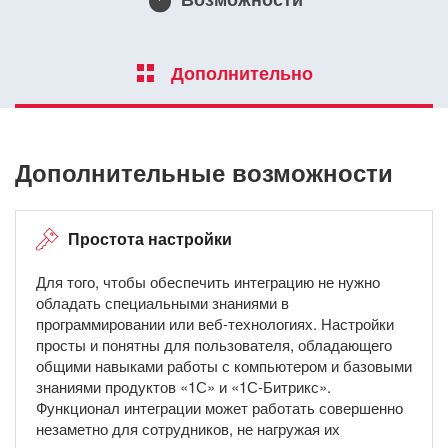
Дополнительно
Дополнительные возможности
Простота настройки
Для того, чтобы обеспечить интеграцию не нужно
обладать специальными знаниями в
программировании или веб-технологиях. Настройки
просты и понятны для пользователя, обладающего
общими навыками работы с компьютером и базовыми
знаниями продуктов «1С» и «1С-Битрикс».
Функционал интеграции может работать совершенно
незаметно для сотрудников, не нагружая их