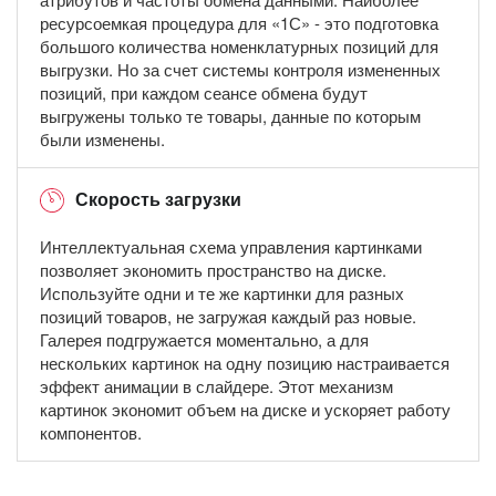
ресурсоемкая процедура для «1С» - это подготовка
большого количества номенклатурных позиций для
выгрузки. Но за счет системы контроля измененных
позиций, при каждом сеансе обмена будут
выгружены только те товары, данные по которым
были изменены.
Скорость загрузки
Интеллектуальная схема управления картинками
позволяет экономить пространство на диске.
Используйте одни и те же картинки для разных
позиций товаров, не загружая каждый раз новые.
Галерея подгружается моментально, а для
нескольких картинок на одну позицию настраивается
эффект анимации в слайдере. Этот механизм
картинок экономит объем на диске и ускоряет работу
компонентов.