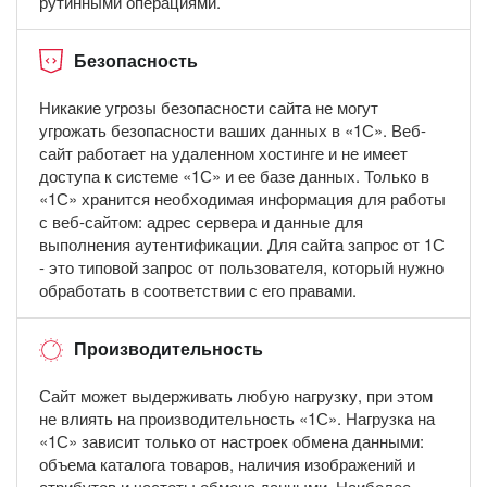
рутинными операциями.
Безопасность
Никакие угрозы безопасности сайта не могут
угрожать безопасности ваших данных в «1С». Веб-
сайт работает на удаленном хостинге и не имеет
доступа к системе «1С» и ее базе данных. Только в
«1С» хранится необходимая информация для работы
с веб-сайтом: адрес сервера и данные для
выполнения аутентификации. Для сайта запрос от 1С
- это типовой запрос от пользователя, который нужно
обработать в соответствии с его правами.
Производительность
Сайт может выдерживать любую нагрузку, при этом
не влиять на производительность «1С». Нагрузка на
«1С» зависит только от настроек обмена данными:
объема каталога товаров, наличия изображений и
атрибутов и частоты обмена данными. Наиболее