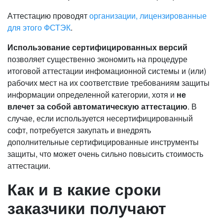
Аттестацию проводят
организации, лицензированные
для этого ФСТЭК
.
Использование сертифицированных версий
позволяет существенно экономить на процедуре
итоговой аттестации инфомационной системы и (или)
рабочих мест на их соответствие требованиям защиты
информации определенной категории, хотя и
не
влечет за собой автоматическую аттестацию
. В
случае, если используется несертифицированный
софт, потребуется закупать и внедрять
дополнительные сертифицированные инструменты
защиты, что может очень сильно повысить стоимость
аттестации.
Как и в какие сроки
заказчики получают