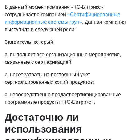
В данный момент компания «1С-Битрикс»
сотрудничает с компанией
«Сертифицированные
информационные системы груп»
. Данная компания
выступила в следующей роли:
Заявитель
, который
a. выполняет все организационные мероприятия,
связанные с сертификацией;
b. несет затраты на постоянный учет
сертифицированных копий продуктов;
c. непосредственно продает сертифицированные
программные продукты «1С-Битрикс».
Достаточно ли
использования