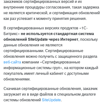
заказчиков сертифицированных версий и их
внутренние процедуры согласования, такая задержка
не является критической, и сертификация обновлений
как раз успевает к моменту принятия решения.
В сертифицированных версиях продуктов «1С-
Битрикс»
не используется стандартная система
обновлений
SiteUpdate
через Интернет
, поскольку
данные обновления не являются
сертифицированными. Сертифицированные
обновления можно получить с защищенного раздела
веб-сайта
компании «Сертифицированные
информационные системы груп», на котором каждый
покупатель имеет личный кабинет с доступными
обновлениями.
Скачивая сертифицированные обновления, заказчик
загружает их в виде файлов в специальном диалоге
системы обновлений
SiteUpdate
.