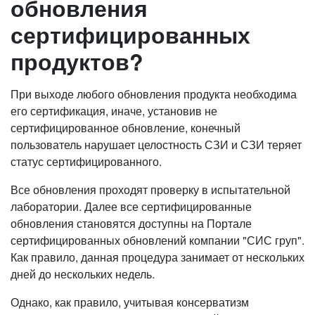
обновления
сертифицированных
продуктов?
При выходе любого обновления продукта необходима
его сертификация, иначе, установив не
сертифицированное обновление, конечный
пользователь нарушает целостность СЗИ и СЗИ теряет
статус сертифицированного.
Все обновления проходят проверку в испытательной
лаборатории. Далее все сертифицированные
обновления становятся доступны на Портале
сертифицированных обновлений компании "СИС груп".
Как правило, данная процедура занимает от нескольких
дней до нескольких недель.
Однако, как правило, учитывая консерватизм