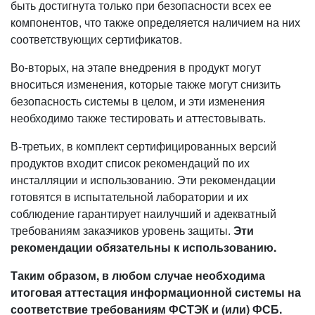
быть достигнута только при безопасности всех ее
компонентов, что также определяется наличием на них
соответствующих сертификатов.
Во-вторых, на этапе внедрения в продукт могут
вноситься изменения, которые также могут снизить
безопасность системы в целом, и эти изменения
необходимо также тестировать и аттестовывать.
В-третьих, в комплект сертифицированных версий
продуктов входит список рекомендаций по их
инсталляции и использованию. Эти рекомендации
готовятся в испытательной лаборатории и их
соблюдение гарантирует наилучший и адекватный
требованиям заказчиков уровень защиты.
Эти
рекомендации обязательны к использованию.
Таким образом, в любом случае необходима
итоговая аттестация информационной системы на
соответствие требованиям ФСТЭК и (или) ФСБ.