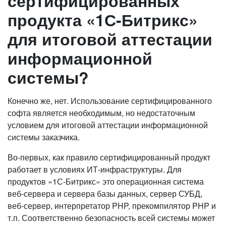
сертифицированных
продукта «1С-Битрикс»
для итоговой аттестации
информационной
системы?
Конечно же, нет. Использование сертифицированного
софта является необходимым, но недостаточным
условием для итоговой аттестации информационной
системы заказчика.
Во-первых, как правило сертифицированный продукт
работает в условиях ИТ-инфраструктуры. Для
продуктов «1С-Битрикс» это операционная система
веб-сервера и сервера базы данных, сервер СУБД,
веб-сервер, интерпретатор PHP, прекомпилятор PHP и
т.п. Соответственно безопасность всей системы может