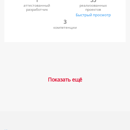
аттестованный
реализованных
разработчик
проектов
Быстрый просмотр
3
компетенции
Показать ещё