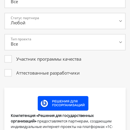
Все
Статус партнера
Тип проекта
Участник программы качества
Аттестованные разработчики
Компетенция «Решения для государственных
организаций»
предоставляется партнерам, создающим
индивидуальные интернет-проекты на платформах «1С-