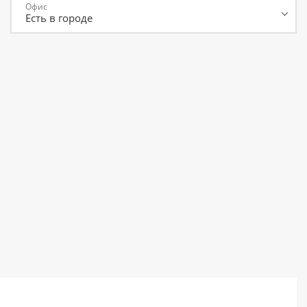
Офис
или войдите с помощью