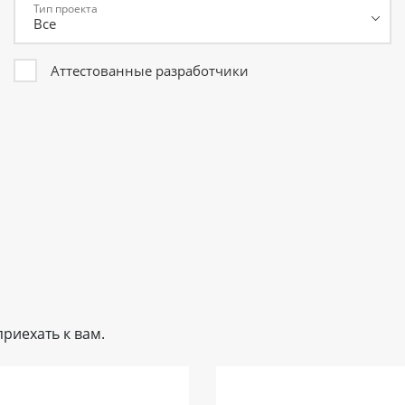
Тип проекта
Аттестованные разработчики
риехать к вам.