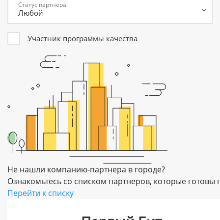
Статус партнера
Участник программы качества
Не нашли компанию-партнера в городе?
Ознакомьтесь со списком партнеров, которые готовы п
Перейти к списку